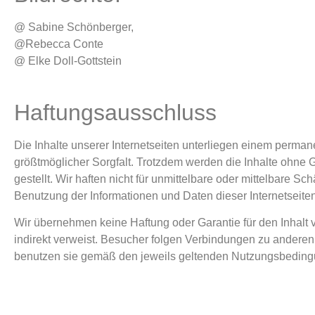
@ Sabine Schönberger,
@Rebecca Conte
@ Elke Doll-Gottstein
Haftungsausschluss
Die Inhalte unserer Internetseiten unterliegen einem permane
größtmöglicher Sorgfalt. Trotzdem werden die Inhalte ohne Ga
gestellt. Wir haften nicht für unmittelbare oder mittelbare S
Benutzung der Informationen und Daten dieser Internetseiten,
Wir übernehmen keine Haftung oder Garantie für den Inhalt v
indirekt verweist. Besucher folgen Verbindungen zu ander
benutzen sie gemäß den jeweils geltenden Nutzungsbedin