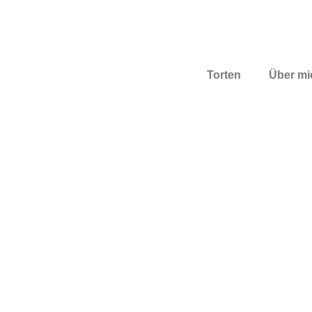
Torten
Über mi