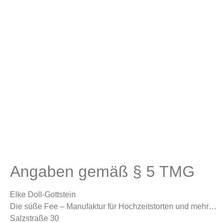
Impr
Angaben gemäß § 5 TMG
Elke Doll-Gottstein
Die süße Fee – Manufaktur für Hochzeitstorten und mehr…
Salzstraße 30