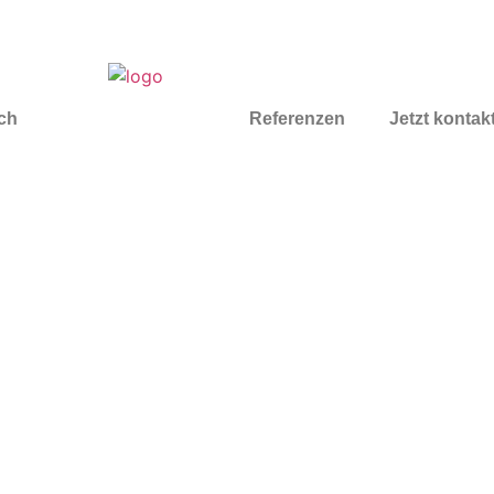
ch
Referenzen
Jetzt kontak