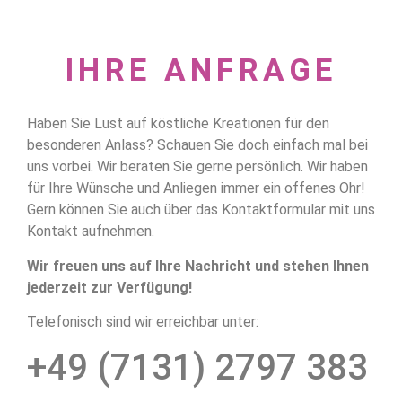
IHRE ANFRAGE
Haben Sie Lust auf köstliche Kreationen für den
besonderen Anlass? Schauen Sie doch einfach mal bei
uns vorbei. Wir beraten Sie gerne persönlich. Wir haben
für Ihre Wünsche und Anliegen immer ein offenes Ohr!
Gern können Sie auch über das Kontaktformular mit uns
Kontakt aufnehmen.
Wir freuen uns auf Ihre Nachricht und stehen Ihnen
jederzeit zur Verfügung!
Telefonisch sind wir erreichbar unter:
+49 (7131) 2797 383