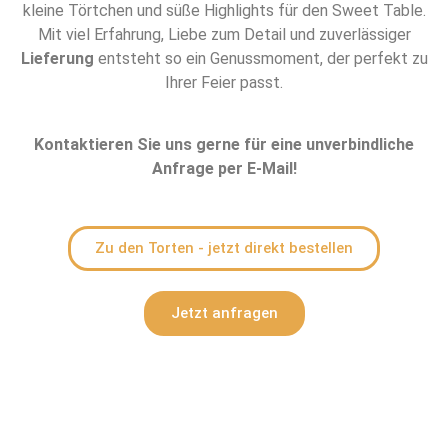
kleine Törtchen und süße Highlights für den Sweet Table.
Mit viel Erfahrung, Liebe zum Detail und zuverlässiger
Lieferung
entsteht so ein Genussmoment, der perfekt zu
Ihrer Feier passt.
Kontaktieren Sie uns gerne für eine unverbindliche
Anfrage per E-Mail!
Zu den Torten - jetzt direkt bestellen
Jetzt anfragen