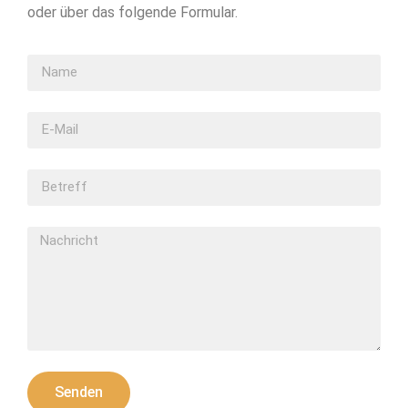
oder über das folgende Formular.
Senden