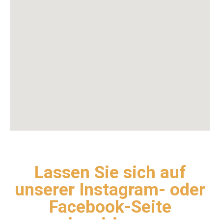
Lassen Sie sich auf
unserer Instagram- oder
Facebook-Seite