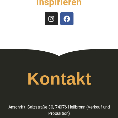
inspirieren
Kontakt
Anschrift: Salzstraße 30, 74076 Heilbronn (Verkauf und
Produktion)