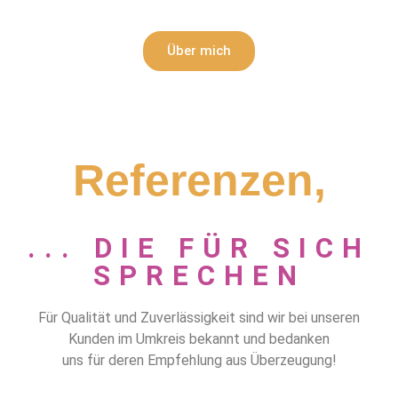
Über mich
Referenzen,
... DIE FÜR SICH
SPRECHEN
Für Qualität und Zuverlässigkeit sind wir bei unseren
Kunden im Umkreis bekannt und bedanken
uns für deren Empfehlung aus Überzeugung!