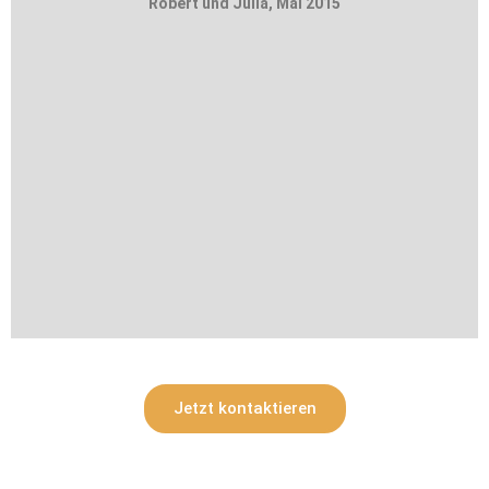
Robert und Julia, Mai 2015
Jetzt kontaktieren