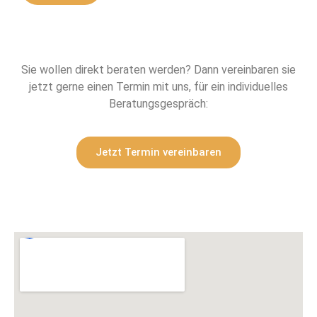
Sie wollen direkt beraten werden? Dann vereinbaren sie
jetzt gerne einen Termin mit uns, für ein individuelles
Beratungsgespräch:
Jetzt Termin vereinbaren